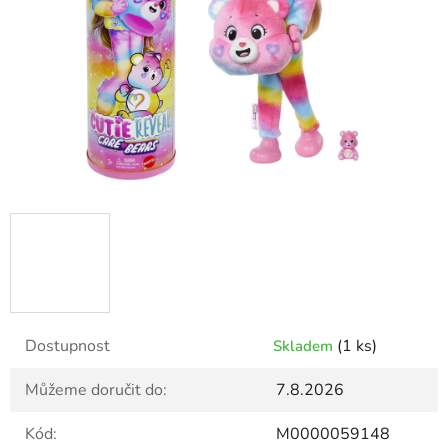
Dostupnost
(1 ks)
Skladem
Můžeme doručit do:
7.8.2026
Kód:
M0000059148