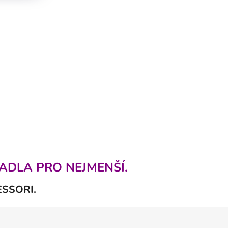
ADLA PRO NEJMENŠÍ.
ESSORI.