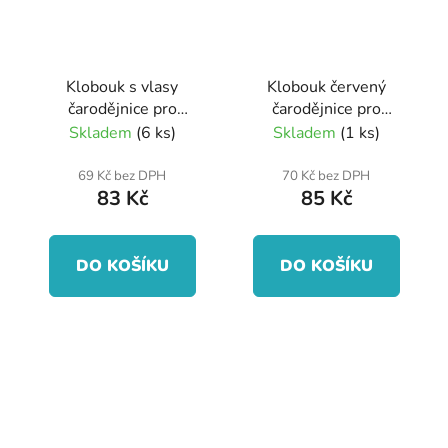
Klobouk s vlasy
Klobouk červený
čarodějnice pro
čarodějnice pro
dospělé
dospělé
Skladem
(6 ks)
Skladem
(1 ks)
69 Kč bez DPH
70 Kč bez DPH
83 Kč
85 Kč
DO KOŠÍKU
DO KOŠÍKU