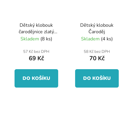
Dětský klobouk
Dětský klobouk
čarodějnice zlatý
Čaroděj
dekor
Skladem
(8 ks)
Skladem
(4 ks)
57 Kč bez DPH
58 Kč bez DPH
69 Kč
70 Kč
DO KOŠÍKU
DO KOŠÍKU