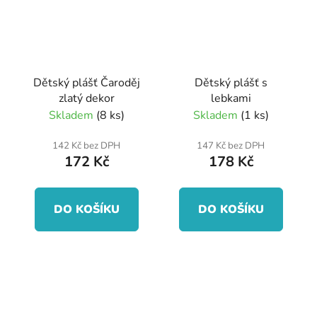
Dětský plášť Čaroděj
Dětský plášť s
zlatý dekor
lebkami
Skladem
(8 ks)
Skladem
(1 ks)
142 Kč bez DPH
147 Kč bez DPH
172 Kč
178 Kč
DO KOŠÍKU
DO KOŠÍKU