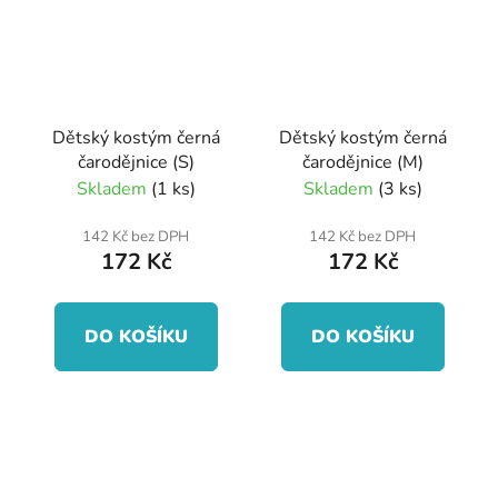
Dětský kostým černá
Dětský kostým černá
čarodějnice (S)
čarodějnice (M)
Skladem
(1 ks)
Skladem
(3 ks)
142 Kč bez DPH
142 Kč bez DPH
172 Kč
172 Kč
DO KOŠÍKU
DO KOŠÍKU