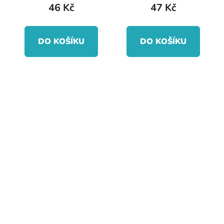
46 Kč
47 Kč
DO KOŠÍKU
DO KOŠÍKU