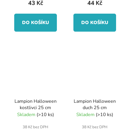
43 Kč
44 Kč
DO KOŠÍKU
DO KOŠÍKU
Lampion Halloween
Lampion Halloween
kostlivci 25 cm
duch 25 cm
Skladem
(>10 ks)
Skladem
(>10 ks)
38 Kč bez DPH
38 Kč bez DPH