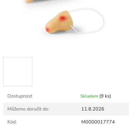
Dostupnost
(9 ks)
Skladem
Můžeme doručit do:
11.8.2026
Kód:
M0000017774