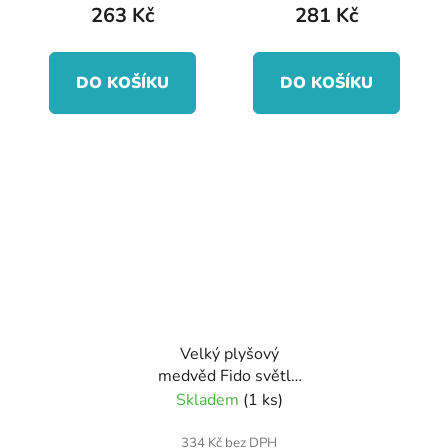
263 Kč
281 Kč
DO KOŠÍKU
DO KOŠÍKU
Velký plyšový
medvěd Fido světle
hnědý s visačkou 100
Skladem
(1 ks)
cm
334 Kč bez DPH