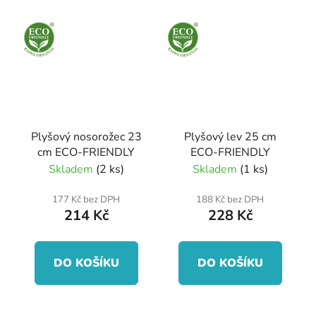
Plyšový nosorožec 23
Plyšový lev 25 cm
cm ECO-FRIENDLY
ECO-FRIENDLY
Skladem
(2 ks)
Skladem
(1 ks)
177 Kč bez DPH
188 Kč bez DPH
214 Kč
228 Kč
DO KOŠÍKU
DO KOŠÍKU