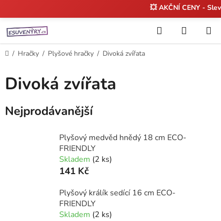
💥 AKČNÍ CENY - Slev
Přejít
Hledat
NÁKUP
na
KOŠÍK
obsah
Domů
/
Hračky
/
Plyšové hračky
/
Divoká zvířata
Divoká zvířata
Nejprodávanější
Plyšový medvěd hnědý 18 cm ECO-
FRIENDLY
Skladem
(2 ks)
141 Kč
Plyšový králík sedící 16 cm ECO-
FRIENDLY
Skladem
(2 ks)