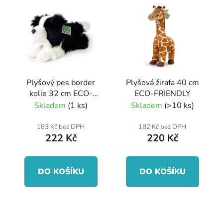
Plyšový pes border
Plyšová žirafa 40 cm
kolie 32 cm ECO-
ECO-FRIENDLY
FRIENDLY
Skladem
(1 ks)
Skladem
(>10 ks)
183 Kč bez DPH
182 Kč bez DPH
222 Kč
220 Kč
DO KOŠÍKU
DO KOŠÍKU