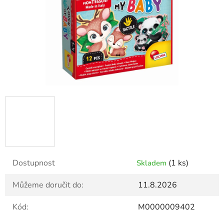
Dostupnost
(1 ks)
Skladem
Můžeme doručit do:
11.8.2026
Kód:
M0000009402