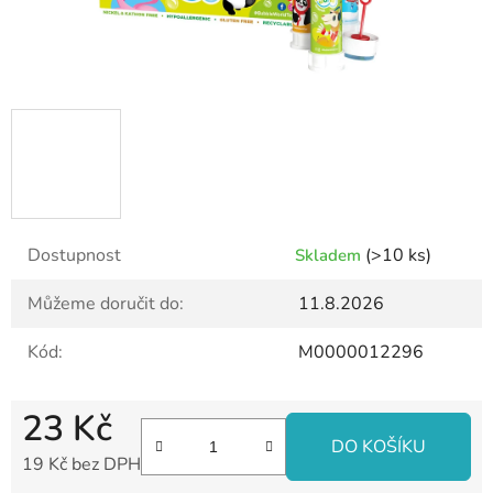
Dostupnost
(>10 ks)
Skladem
Můžeme doručit do:
11.8.2026
Kód:
M0000012296
23 Kč
DO KOŠÍKU
19 Kč bez DPH