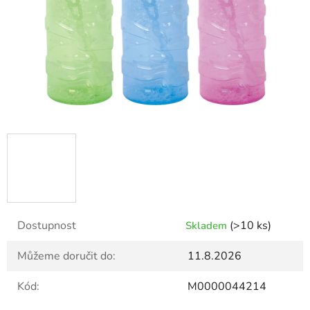
Dostupnost
(>10 ks)
Skladem
Můžeme doručit do:
11.8.2026
Kód:
M0000044214