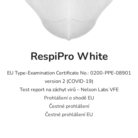
RespiPro White
EU Type-Examination Certificate No.: 0200-PPE-08901
version 2 (COVID-19)
Test report na záchyt virů – Nelson Labs VFE
Prohlášení o shodě EU
Čestné prohlášení
Čestné prohlášení EU