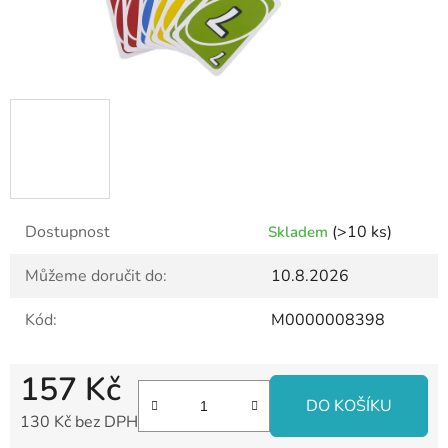
Dostupnost
(>10 ks)
Skladem
Můžeme doručit do:
10.8.2026
Kód:
M0000008398
157 Kč
DO KOŠÍKU
130 Kč bez DPH