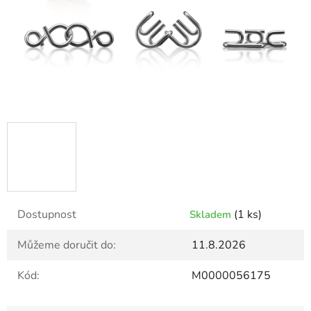
Dostupnost
(1 ks)
Skladem
Můžeme doručit do:
11.8.2026
Kód:
M0000056175