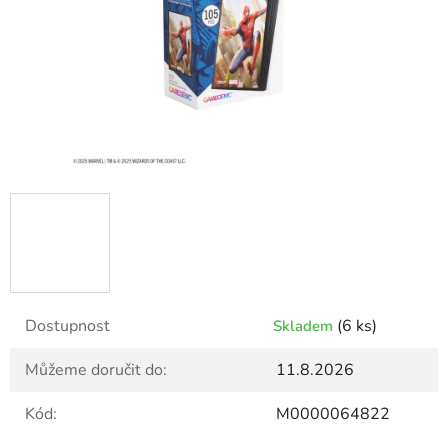
Dostupnost
(6 ks)
Skladem
Můžeme doručit do:
11.8.2026
Kód:
M0000064822