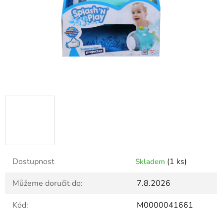
Dostupnost
(1 ks)
Skladem
Můžeme doručit do:
7.8.2026
Kód:
M0000041661