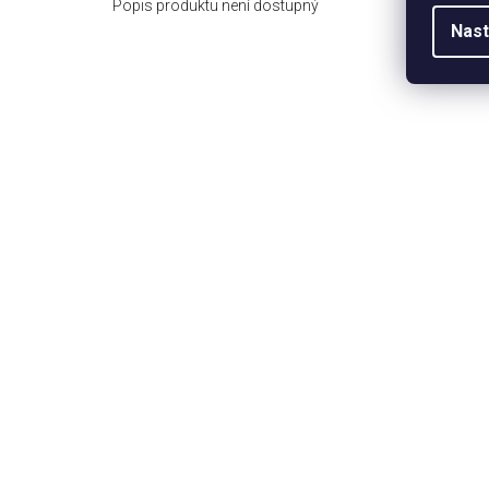
Popis produktu není dostupný
Nast