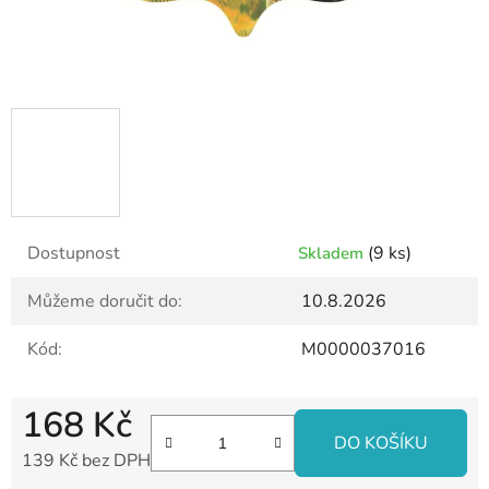
Dostupnost
(9 ks)
Skladem
Můžeme doručit do:
10.8.2026
Kód:
M0000037016
168 Kč
DO KOŠÍKU
139 Kč bez DPH