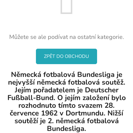
Můžete se ale podívat na ostatní kategorie.
ZPĚT DO OBCHODU
Německá fotbalová Bundesliga je
nejvyšší německá fotbalová soutěž.
Jejím pořadatelem je Deutscher
Fußball-Bund. O jejím založení bylo
rozhodnuto tímto svazem 28.
července 1962 v Dortmundu. Nižší
soutěží je 2. německá fotbalová
Bundesliga.