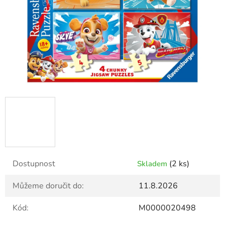
Dostupnost
(2 ks)
Skladem
Můžeme doručit do:
11.8.2026
Kód:
M0000020498