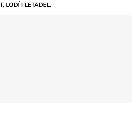
 LODÍ I LETADEL.