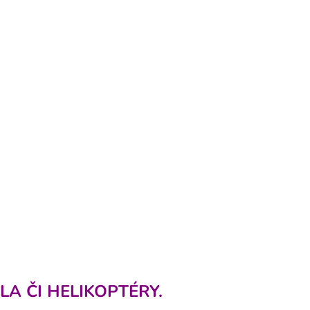
LA ČI HELIKOPTÉRY.