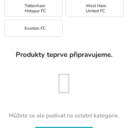
Tottenham
West Ham
Hotspur FC
United FC
Everton FC
Produkty teprve připravujeme.
Můžete se ale podívat na ostatní kategorie.